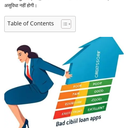
असुविधा नहीं होगी।
Table of Contents