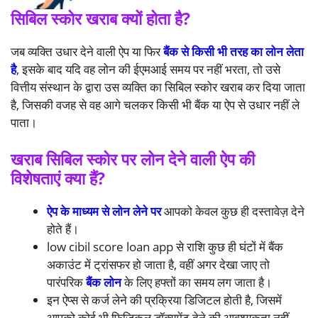
सिबिल स्कोर खराब क्यों होता है?
जब व्यक्ति उधार देने वाली ऐप या फिर
बैंक से किसी भी तरह का लोन लेता
है
, इसके बाद यदि वह लोन की ईएमआई समय पर नहीं भरता, तो उसे
वित्तीय संस्थान के द्वारा उस व्यक्ति का सिबिल स्कोर खराब कर दिया जाता
है, जिसकी वजह से वह आगे चलकर किसी भी बैंक या ऐप से उधार नहीं ले
पाता।
खराब सिबिल स्कोर पर लोन देने वाली ऐप की
विशेषताएं क्या हैं?
ऐप के माध्यम से लोन लेने पर
आपको केवल कुछ ही दस्तावेज़ देने
होते हैं।
low cibil score loan app से राशि कुछ ही घंटों में बैंक
अकाउंट में ट्रांसफर हो जाता है, वहीं अगर देखा जाए तो
पारंपरिक
बैंक लोन
के लिए हफ्तों का समय लग जाता है।
इन ऐप्स से कर्ज लेने की प्रक्रिया डिजिटल होती है, जिसमें
आपको कोई भी फिजिकल डॉक्यूमेंट देने की आवश्यकता नहीं