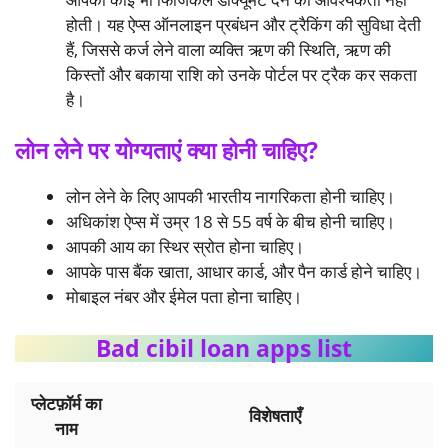
होती। यह ऐप्स ऑनलाइन प्रबंधन और ट्रैकिंग की सुविधा देती
हैं, जिससे कर्ज लेने वाला व्यक्ति ऋण की स्थिति, ऋण की
किस्तों और बकाया राशि को उनके पोर्टल पर ट्रैक कर सकता
है।
लोन लेने पर योग्यताएं क्या होनी चाहिए?
लोन लेने के लिए आपकी भारतीय नागरिकता होनी चाहिए।
अधिकांश ऐप्स में उम्र 18 से 55 वर्ष के बीच होनी चाहिए।
आपकी आय का स्थिर स्रोत होना चाहिए।
आपके पास बैंक खाता, आधार कार्ड, और पैन कार्ड होने चाहिए।
मोबाइल नंबर और ईमेल पता होना चाहिए।
Bad cibil loan apps list
प्लेटफ़ॉर्म का
विशेषताएँ
नाम