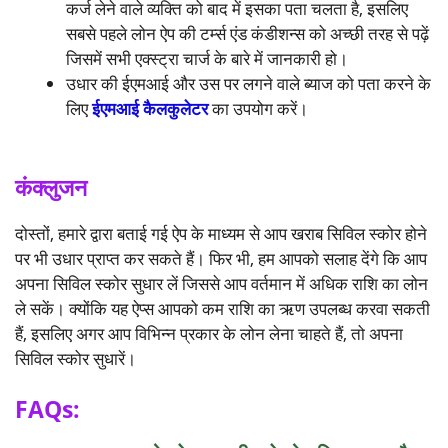
कर्ज लेने वाले व्यक्ति को बाद में इसका पता चलता है, इसलिए
सबसे पहले लोन ऐप की टर्म्स एंड कंडीशन्स को अच्छी तरह से पढ़ें
जिसमें सभी एक्स्ट्रा चार्ज के बारे में जानकारी हो।
उधार की ईएमआई और उस पर लगने वाले ब्याज को पता करने के
लिए
ईएमआई कैलकुलेटर
का उपयोग करें।
कंक्लुजन
दोस्तों, हमारे द्वारा बताई गई ऐप के माध्यम से आप खराब सिविल स्कोर होने
पर भी उधार प्राप्त कर सकते हैं। फिर भी, हम आपको सलाह देंगे कि आप
अपना सिविल स्कोर सुधार लें जिससे आप वर्तमान में अधिक राशि का लोन
ले सकें। क्योंकि यह ऐप्स आपको कम राशि का ऋण उपलब्ध करवा सकती
हैं, इसलिए अगर आप विभिन्न प्रकार के लोन लेना चाहते हैं, तो अपना
सिविल स्कोर सुधारें।
FAQs: