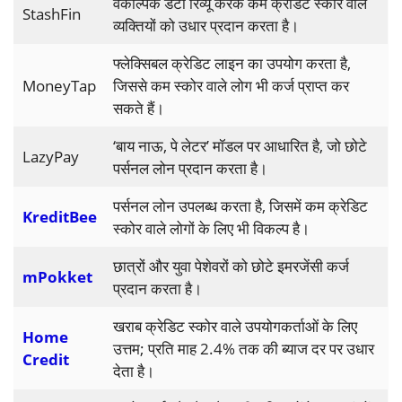
वैकल्पिक डेटा रिव्यू करके कम क्रेडिट स्कोर वाले
StashFin
व्यक्तियों को उधार प्रदान करता है।
फ्लेक्सिबल क्रेडिट लाइन का उपयोग करता है,
MoneyTap
जिससे कम स्कोर वाले लोग भी कर्ज प्राप्त कर
सकते हैं।
‘बाय नाऊ, पे लेटर’ मॉडल पर आधारित है, जो छोटे
LazyPay
पर्सनल लोन प्रदान करता है।
पर्सनल लोन उपलब्ध करता है, जिसमें कम क्रेडिट
KreditBee
स्कोर वाले लोगों के लिए भी विकल्प है।
छात्रों और युवा पेशेवरों को छोटे इमरजेंसी कर्ज
mPokket
प्रदान करता है।
खराब क्रेडिट स्कोर वाले उपयोगकर्ताओं के लिए
Home
उत्तम; प्रति माह 2.4% तक की ब्याज दर पर उधार
Credit
देता है।