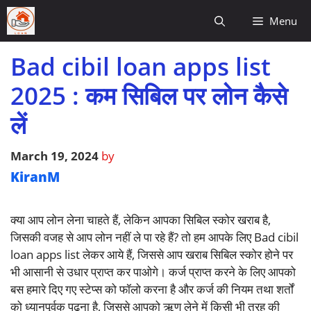
Skip
Menu
to
content
Bad cibil loan apps list
2025 : कम सिबिल पर लोन कैसे
लें
March 19, 2024
by
KiranM
क्या आप लोन लेना चाहते हैं, लेकिन आपका सिबिल स्कोर खराब है,
जिसकी वजह से आप लोन नहीं ले पा रहे हैं? तो हम आपके लिए Bad cibil
loan apps list लेकर आये हैं, जिससे आप खराब सिबिल स्कोर होने पर
भी आसानी से उधार प्राप्त कर पाओगे। कर्ज प्राप्त करने के लिए आपको
बस हमारे दिए गए स्टेप्स को फॉलो करना है और कर्ज की नियम तथा शर्तों
को ध्यानपूर्वक पढ़ना है, जिससे आपको ऋण लेने में किसी भी तरह की