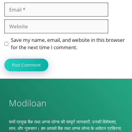
Email
Website
Save my name, email, and website in this browser
for the next time I comment.
Modiloan
सभी प्रमुख बैंक तथा अप्प्स लोन्स की सम्पूर्ण जानकारी, उनकी विशेषताएं,
लाभ, और नुकसान। हम आपको बैंक तथा अप्प्स लोन्स के आवेदन प्रक्रिया,