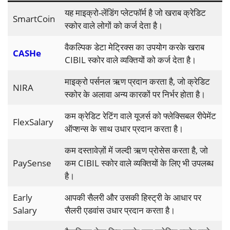
यह माइक्रो-लेंडिंग प्लेटफॉर्म है जो खराब क्रेडिट
SmartCoin
स्कोर वाले लोगों को कर्ज देता है।
वैकल्पिक डेटा मेट्रिक्स का उपयोग करके खराब
CASHe
CIBIL स्कोर वाले व्यक्तियों को कर्ज देता है।
माइक्रो पर्सनल ऋण प्रदान करता है, जो क्रेडिट
NIRA
स्कोर के अलावा अन्य कारकों पर निर्भर होता है।
कम क्रेडिट रेटिंग वाले यूजर्स को फ्लेक्सिबल रीपेमेंट
FlexSalary
ऑप्शन्स के साथ उधार प्रदान करता है।
कम दस्तावेज़ों में जल्दी ऋण प्रोसेस करता है, जो
PaySense
कम CIBIL स्कोर वाले व्यक्तियों के लिए भी उपलब्ध
है।
Early
आपकी सैलरी और उसकी हिस्ट्री के आधार पर
Salary
सैलरी एडवांस उधार प्रदान करता है।