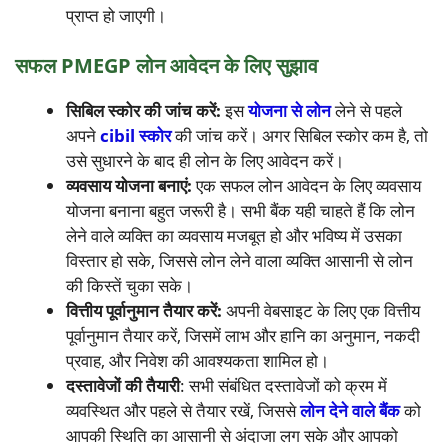
प्राप्त हो जाएगी।
सफल PMEGP लोन आवेदन के लिए सुझाव
सिबिल स्कोर की जांच करें:
इस
योजना से लोन
लेने से पहले
अपने
cibil स्कोर
की जांच करें। अगर सिबिल स्कोर कम है, तो
उसे सुधारने के बाद ही लोन के लिए आवेदन करें।
व्यवसाय योजना बनाएं:
एक सफल लोन आवेदन के लिए व्यवसाय
योजना बनाना बहुत जरूरी है। सभी बैंक यही चाहते हैं कि लोन
लेने वाले व्यक्ति का व्यवसाय मजबूत हो और भविष्य में उसका
विस्तार हो सके, जिससे लोन लेने वाला व्यक्ति आसानी से लोन
की किस्तें चुका सके।
वित्तीय पूर्वानुमान तैयार करें:
अपनी वेबसाइट के लिए एक वित्तीय
पूर्वानुमान तैयार करें, जिसमें लाभ और हानि का अनुमान, नकदी
प्रवाह, और निवेश की आवश्यकता शामिल हो।
दस्तावेजों की तैयारी
: सभी संबंधित दस्तावेजों को क्रम में
व्यवस्थित और पहले से तैयार रखें, जिससे
लोन देने वाले बैंक
को
आपकी स्थिति का आसानी से अंदाजा लग सके और आपको