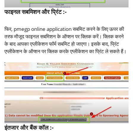
फाइनल सबमिशन और प्रिंट
:-
फिर, pmegp online application सबमिट करने के लिए ऊपर की
तरफ मौजूद फाइनल सबमिशन के ऑप्शन पर क्लिक करें। क्लिक करने
के बाद आपका एप्लीकेशन फॉर्म सबमिट हो जाएगा। इसके बाद, प्रिंट
एप्लीकेशन के ऑप्शन पर क्लिक करके एप्लीकेशन का प्रिंट ले सकते हैं।
इंतजार और बैंक कॉल
:-