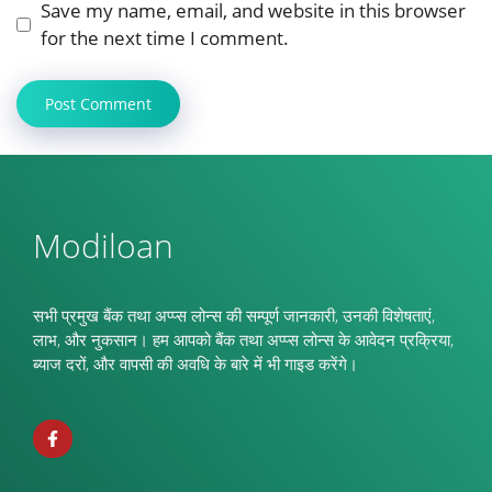
Save my name, email, and website in this browser
for the next time I comment.
Modiloan
सभी प्रमुख बैंक तथा अप्प्स लोन्स की सम्पूर्ण जानकारी, उनकी विशेषताएं,
लाभ, और नुकसान। हम आपको बैंक तथा अप्प्स लोन्स के आवेदन प्रक्रिया,
ब्याज दरों, और वापसी की अवधि के बारे में भी गाइड करेंगे।