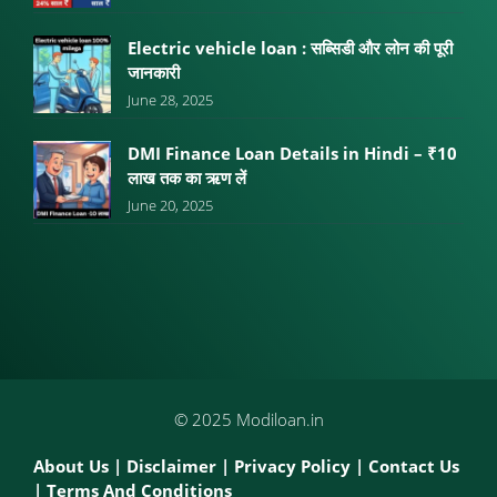
Electric vehicle loan : सब्सिडी और लोन की पूरी
जानकारी
June 28, 2025
DMI Finance Loan Details in Hindi – ₹10
लाख तक का ऋण लें
June 20, 2025
© 2025 Modiloan.in
About Us
|
Disclaimer
|
Privacy Policy
|
Contact Us
|
Terms And Conditions