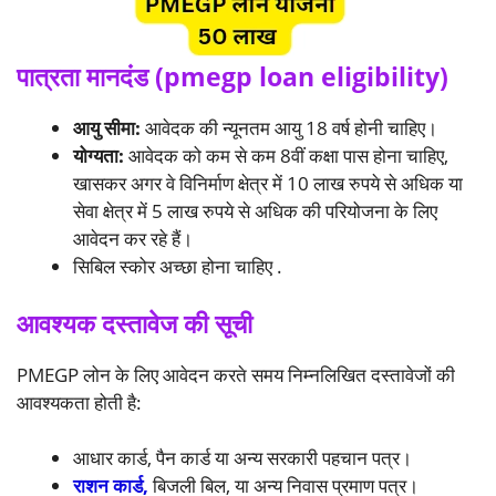
पात्रता मानदंड (pmegp loan eligibility)
आयु सीमा:
आवेदक की न्यूनतम आयु 18 वर्ष होनी चाहिए।
योग्यता:
आवेदक को कम से कम 8वीं कक्षा पास होना चाहिए,
खासकर अगर वे विनिर्माण क्षेत्र में 10 लाख रुपये से अधिक या
सेवा क्षेत्र में 5 लाख रुपये से अधिक की परियोजना के लिए
आवेदन कर रहे हैं।
सिबिल स्कोर अच्छा होना चाहिए .
आवश्यक दस्तावेज की सूची
PMEGP लोन के लिए आवेदन करते समय निम्नलिखित दस्तावेजों की
आवश्यकता होती है:
आधार कार्ड, पैन कार्ड या अन्य सरकारी पहचान पत्र।
राशन कार्ड,
बिजली बिल, या अन्य निवास प्रमाण पत्र।