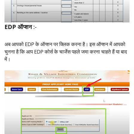
EDP ऑप्शन
:-
अब आपको EDP के ऑप्शन पर क्लिक करना है। इस ऑप्शन में आपको
चुनना है कि आप EDP कोर्स के चार्जेस पहले जमा करना चाहते हैं या बाद
में।