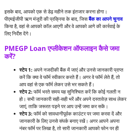
इसके बाद, आपको एक से डेढ़ महीने तक इंतजार करना होगा।
पीएमईजीपी ऋण मंजूरी की प्रक्रिया के बाद, जिस
बैंक का आपने चुनाव
किया है, वहां से आपको कॉल आएगी और वे आपको आगे की कार्रवाई के
लिए निर्देश देंगे।
PMEGP Loan एप्लीकेशन ऑफलाइन कैसे जमा
करें?
स्टेप 1:
अपने नजदीकी बैंक में जाएं और उनसे जानकारी प्राप्त
करें कि क्या वे फॉर्म स्वीकार करते हैं। अगर वे फॉर्म लेते हैं, तो
आप वहां से एक फॉर्म लेकर उसे भर सकते हैं।
स्टेप 2:
फॉर्म भरते समय यह सुनिश्चित करें कि कोई गलती न
हो। सभी जानकारी सही-सही भरें और अपने दस्तावेज़ साथ लेकर
जाएं, ताकि जरूरत पड़ने पर आप उन्हें जमा कर सकें।
स्टेप 3:
फॉर्म को सावधानीपूर्वक काउंटर पर जमा करवा दें और
जानकारी के लिए उनसे संपर्क बनाए रखें। अगर आपने अपना
नंबर फॉर्म पर लिखा है, तो सारी जानकारी आपको फोन पर ही