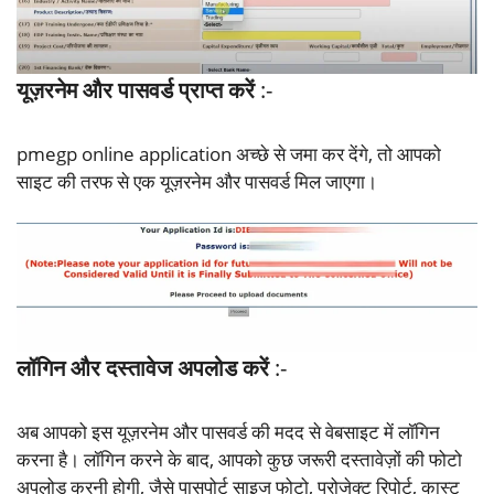
यूज़रनेम और पासवर्ड प्राप्त करें
:-
pmegp online application अच्छे से जमा कर देंगे, तो आपको
साइट की तरफ से एक यूज़रनेम और पासवर्ड मिल जाएगा।
लॉगिन और दस्तावेज अपलोड करें
:-
अब आपको इस यूज़रनेम और पासवर्ड की मदद से वेबसाइट में लॉगिन
करना है। लॉगिन करने के बाद, आपको कुछ जरूरी दस्तावेज़ों की फोटो
अपलोड करनी होगी, जैसे पासपोर्ट साइज फोटो, प्रोजेक्ट रिपोर्ट, कास्ट