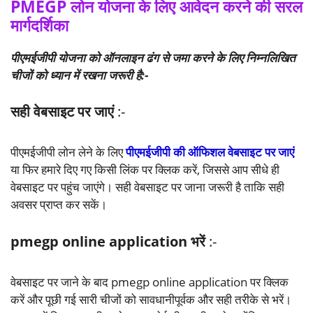
PMEGP लोन योजना के लिए आवेदन करने की सरल
मार्गदर्शिका
पीएमईजीपी योजना को ऑनलाइन ढंग से जमा करने के लिए निम्नलिखित
चीजों को ध्यान में रखना जरूरी है:-
सही वेबसाइट पर जाएं
:-
पीएमईजीपी लोन लेने के लिए
पीएमईजीपी की ऑफिशल वेबसाइट पर जाएं
या फिर हमारे दिए गए किसी लिंक पर क्लिक करें, जिससे आप सीधे ही
वेबसाइट पर पहुंच जाएंगे। सही वेबसाइट पर जाना जरूरी है ताकि सही
अवसर प्राप्त कर सकें।
pmegp online application भरें
:-
वेबसाइट पर जाने के बाद pmegp online application पर क्लिक
करें और पूछी गई सारी चीजों को सावधानीपूर्वक और सही तरीके से भरें।