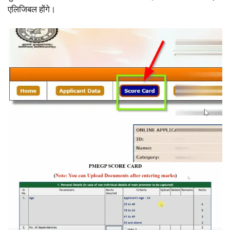
एलिजिबल होंगे।