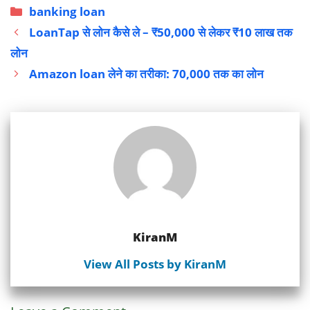
Categories
banking loan
LoanTap से लोन कैसे ले – ₹50,000 से लेकर ₹10 लाख तक
लोन
Amazon loan लेने का तरीका: 70,000 तक का लोन
KiranM
View All Posts by KiranM