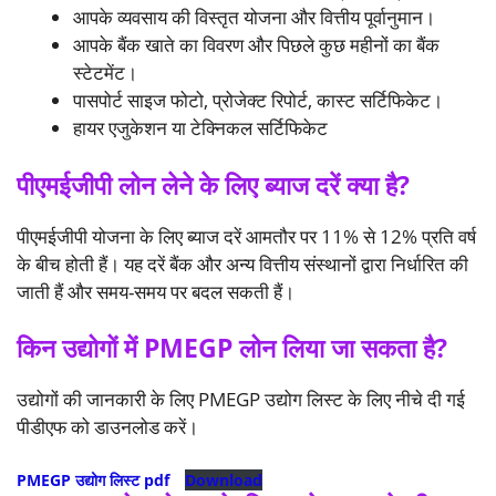
आपके व्यवसाय की विस्तृत योजना और वित्तीय पूर्वानुमान।
आपके बैंक खाते का विवरण और पिछले कुछ महीनों का बैंक
स्टेटमेंट।
पासपोर्ट साइज फोटो, प्रोजेक्ट रिपोर्ट, कास्ट सर्टिफिकेट।
हायर एजुकेशन या टेक्निकल सर्टिफिकेट
पीएमईजीपी लोन लेने के लिए ब्याज दरें क्या है?
पीएमईजीपी योजना के लिए ब्याज दरें आमतौर पर 11% से 12% प्रति वर्ष
के बीच होती हैं। यह दरें बैंक और अन्य वित्तीय संस्थानों द्वारा निर्धारित की
जाती हैं और समय-समय पर बदल सकती हैं।
किन उद्योगों में PMEGP लोन लिया जा सकता है?
उद्योगों की जानकारी के लिए PMEGP उद्योग लिस्ट के लिए नीचे दी गई
पीडीएफ को डाउनलोड करें।
PMEGP उद्योग लिस्ट pdf
Download