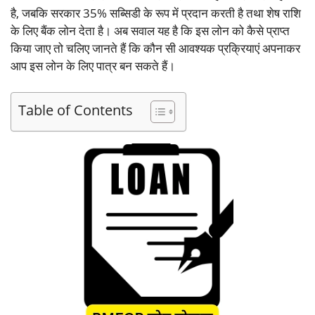
है, जबकि सरकार 35% सब्सिडी के रूप में प्रदान करती है तथा शेष राशि
के लिए बैंक लोन देता है। अब सवाल यह है कि इस लोन को कैसे प्राप्त
किया जाए तो चलिए जानते हैं कि कौन सी आवश्यक प्रक्रियाएं अपनाकर
आप इस लोन के लिए पात्र बन सकते हैं।
Table of Contents