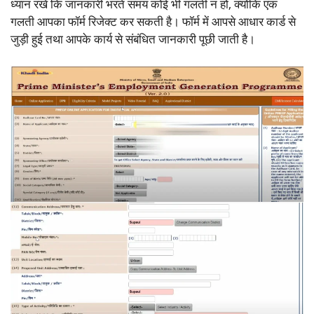
ध्यान रखें कि जानकारी भरते समय कोई भी गलती न हो, क्योंकि एक
गलती आपका फॉर्म रिजेक्ट कर सकती है। फॉर्म में आपसे आधार कार्ड से
जुड़ी हुई तथा आपके कार्य से संबंधित जानकारी पूछी जाती है।