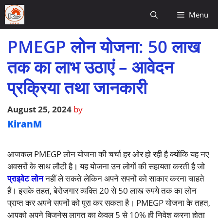
Skip
Menu
to
content
PMEGP लोन योजना: 50 लाख
तक का लाभ उठाएं – आवेदन
प्रक्रिया तथा जानकारी
August 25, 2024
by
KiranM
आजकल PMEGP लोन योजना की चर्चा हर ओर हो रही है क्योंकि यह नए
अवसरों के साथ लौटी है। यह योजना उन लोगों की सहायता करती है जो
प्राइवेट लोन
नहीं ले सकते लेकिन अपने सपनों को साकार करना चाहते
हैं। इसके तहत, बेरोजगार व्यक्ति 20 से 50 लाख रुपये तक का लोन
प्राप्त कर अपने सपनों को पूरा कर सकता है। PMEGP योजना के तहत,
आपको अपने बिजनेस लागत का केवल 5 से 10% ही निवेश करना होता