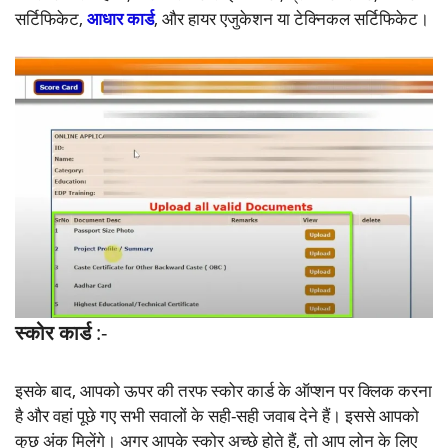
सर्टिफिकेट,
आधार कार्ड
, और हायर एजुकेशन या टेक्निकल सर्टिफिकेट।
स्कोर कार्ड
:-
इसके बाद, आपको ऊपर की तरफ स्कोर कार्ड के ऑप्शन पर क्लिक करना
है और वहां पूछे गए सभी सवालों के सही-सही जवाब देने हैं। इससे आपको
कुछ अंक मिलेंगे। अगर आपके स्कोर अच्छे होते हैं, तो आप लोन के लिए