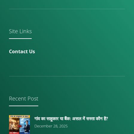
Site Links
Contact Us
Recent Post
गांव का साहूकार या बैंक: असल में सस्ता कौन है?
December 28, 2025